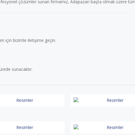
rofesyonel çözümler sunan firmamız, Adapazarı başta olmak üzere tüm 
 için bizimle iletişime geçin.
ürede sunacaktır.