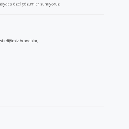
ihtiyaca özel çözümler sunuyoruz.
ştirdiğimiz brandalar;