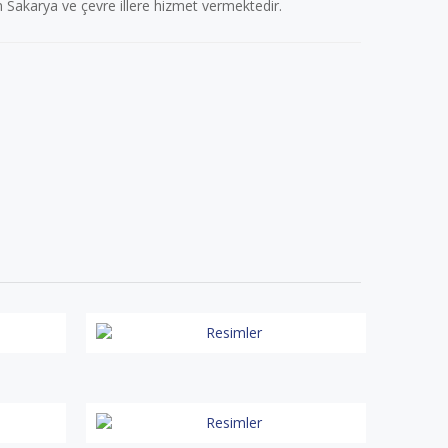
Sakarya ve çevre illere hizmet vermektedir.