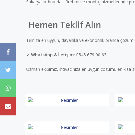
Sakarya tır brandası üretimi ve montaj hizmetlerinde p
Hemen Teklif Alın
Tırınıza en uygun, dayanıklı ve ekonomik branda çözümleri
✔
WhatsApp & İletişim:
0545 679 00 63
Uzman ekibimiz, ihtiyacınıza en uygun çözümü en kısa s