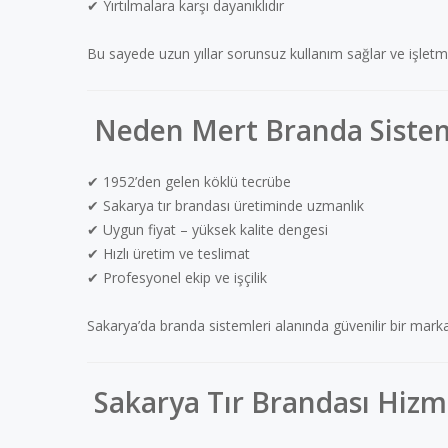
✔ Yırtılmalara karşı dayanıklıdır
Bu sayede uzun yıllar sorunsuz kullanım sağlar ve işletm
Neden Mert Branda Sistem
✔ 1952’den gelen köklü tecrübe
✔ Sakarya tır brandası üretiminde uzmanlık
✔ Uygun fiyat – yüksek kalite dengesi
✔ Hızlı üretim ve teslimat
✔ Profesyonel ekip ve işçilik
Sakarya’da branda sistemleri alanında güvenilir bir mar
Sakarya Tır Brandası Hizm