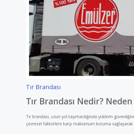
Tır Brandası
Tır Brandası Nedir? Neden
Tır brandası, uzun yol taşımacılığında yüklerin güvenliği
çevresel faktörlere karşı maksimum koruma sağlayarak t