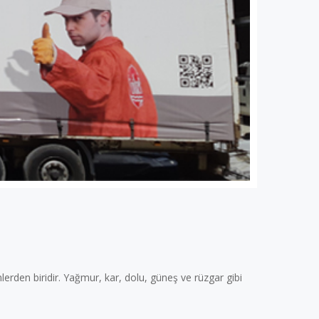
lerden biridir. Yağmur, kar, dolu, güneş ve rüzgar gibi