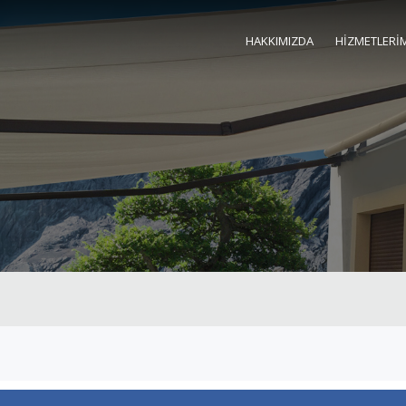
HAKKIMIZDA
HİZMETLERİ